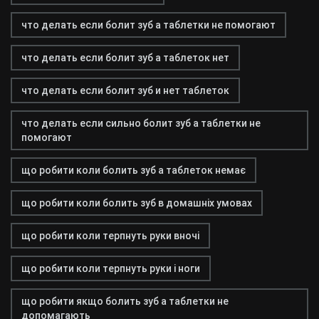
что делать если болит зуб а таблетки не помогают
что делать если болит зуб а таблеток нет
что делать если болит зуб и нет таблеток
что делать если сильно болит зуб а таблетки не
помогают
що робити коли болить зуб а таблеток немає
що робити коли болить зуб в домашніх умовах
що робити коли терпнуть руки вночі
що робити коли терпнуть руки і ноги
що робити якщо болить зуб а таблетки не
допомагають