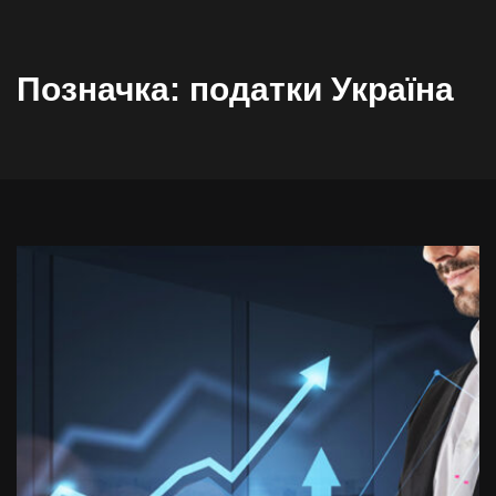
Позначка:
податки Україна