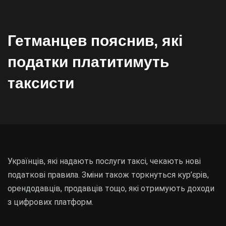
Гетманцев пояснив, які
податки платитимуть
таксисти
Українців, які надають послуги таксі, чекають нові
податкові правила. Зміни також торкнуться кур’єрів,
орендодавців, продавців тощо, які отримують доходи
з цифрових платформ.