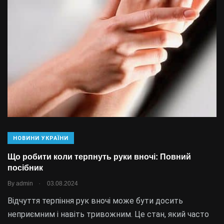
НОВИНИ УКРАЇНИ
Що робити коли терпнуть руки вночі: Повний
посібник
.
By
admin
03.08.2024
Відчуття терпіння рук вночі може бути досить
неприємним і навіть тривожним. Це стан, який часто