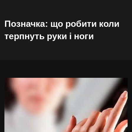
Позначка:
що робити коли
терпнуть руки і ноги