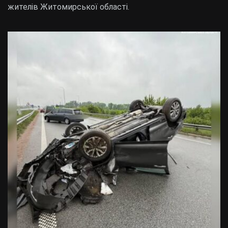
жителів Житомирської області.