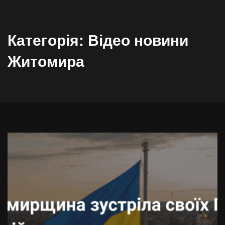
Категорія:
Відео новини
Житомира